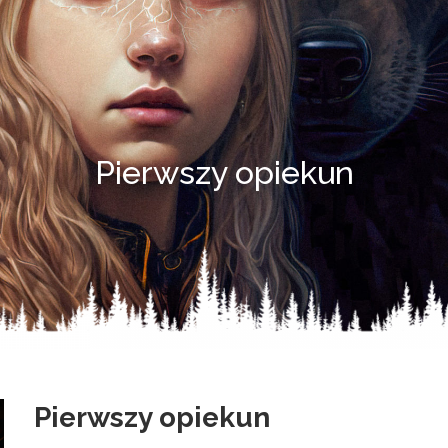
Pierwszy opiekun
Pierwszy opiekun