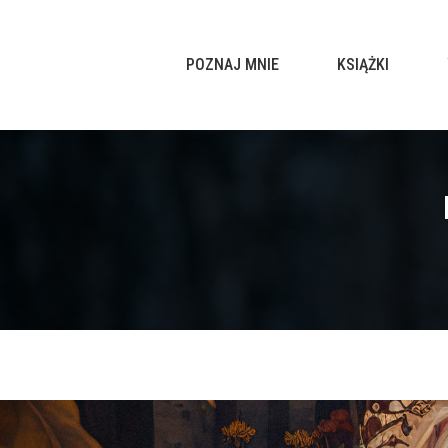
POZNAJ MNIE
KSIĄŻKI