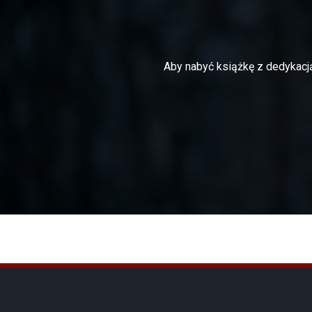
Aby nabyć książkę z dedykacją