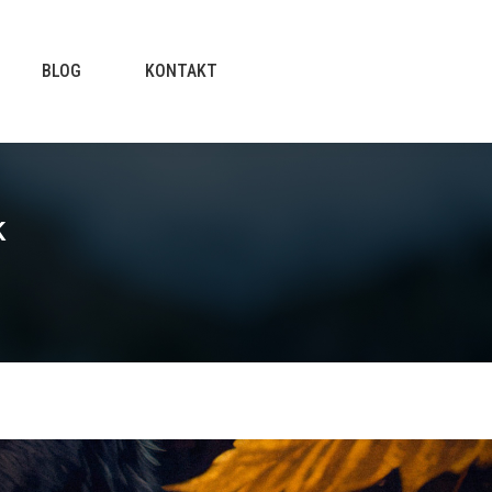
BLOG
KONTAKT
k