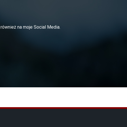
 również na moje Social Media.