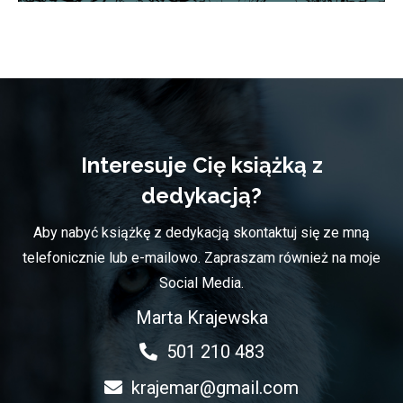
Interesuje Cię książką z
dedykacją?
Aby nabyć książkę z dedykacją skontaktuj się ze mną
telefonicznie lub e-mailowo. Zapraszam również na moje
Social Media.
Marta Krajewska
501 210 483
krajemar@gmail.com