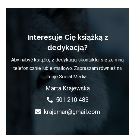
Interesuje Cię książką z
dedykacją?
Aby nabyć książkę z dedykacją skontaktuj się ze mną
telefonicznie lub e-mailowo. Zapraszam również na
moje Social Media.
Marta Krajewska
501 210 483
krajemar@gmail.com