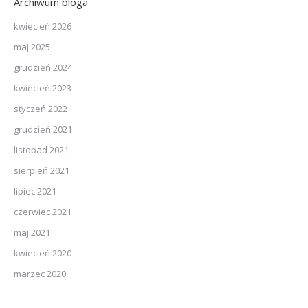
Archiwum bloga
kwiecień 2026
maj 2025
grudzień 2024
kwiecień 2023
styczeń 2022
grudzień 2021
listopad 2021
sierpień 2021
lipiec 2021
czerwiec 2021
maj 2021
kwiecień 2020
marzec 2020