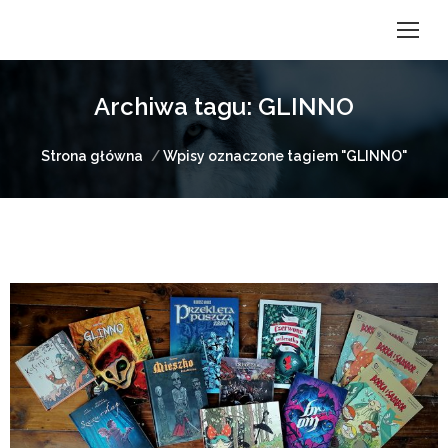
Archiwa tagu:
GLINNO
Jesteś tutaj:
Strona główna
Wpisy oznaczone tagiem "GLINNO"