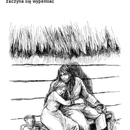
zaczyna się wypełniać
.